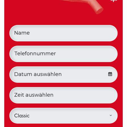
Classic