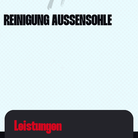
REINIGUNG AUSSENSOHLE
Leistungen