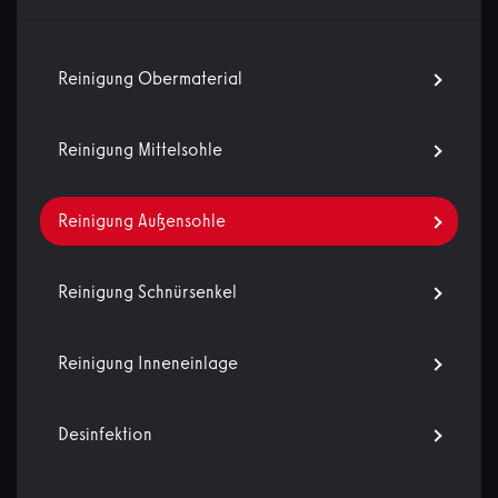
Reinigung Obermaterial
Reinigung Mittelsohle
Reinigung Außensohle
Reinigung Schnürsenkel
Reinigung Inneneinlage
Desinfektion