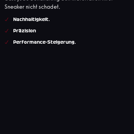
Sneaker nicht schadet.
Nachhaltigkeit.
Präzision
Performance-Steigerung.