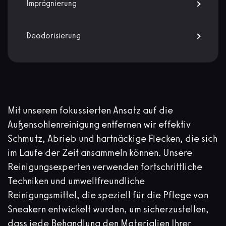
Imprägnierung
Deodorisierung
Mit unserem fokussierten Ansatz auf die
Außensohlenreinigung entfernen wir effektiv
Schmutz, Abrieb und hartnäckige Flecken, die sich
im Laufe der Zeit ansammeln können. Unsere
Reinigungsexperten verwenden fortschrittliche
Techniken und umweltfreundliche
Reinigungsmittel, die speziell für die Pflege von
Sneakern entwickelt wurden, um sicherzustellen,
dass jede Behandlung den Materialien Ihrer