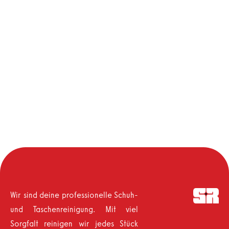
Wir sind deine professionelle Schuh-
und Taschenreinigung. Mit viel
Sorgfalt reinigen wir jedes Stück