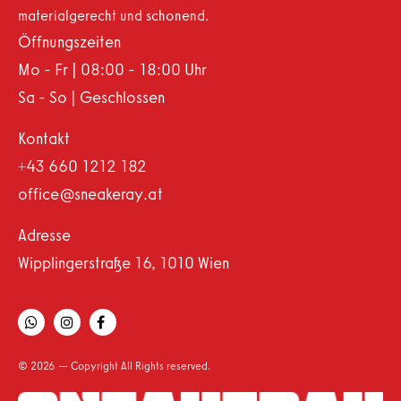
materialgerecht und schonend.
Öffnungszeiten
Mo - Fr | 08:00 - 18:00 Uhr
Sa - So | Geschlossen
Kontakt
+43 660 1212 182
office@sneakeray.at
Adresse
Wipplingerstraße 16, 1010 Wien
© 2026 — Copyright All Rights reserved.